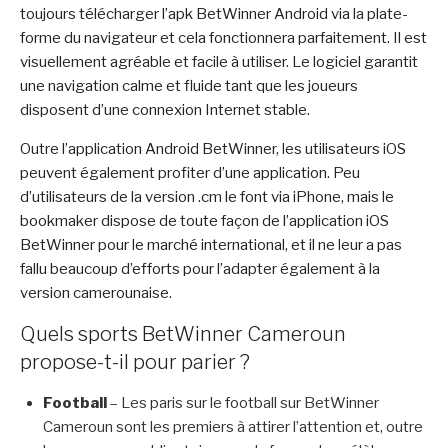
toujours télécharger l’apk BetWinner Android via la plate-
forme du navigateur et cela fonctionnera parfaitement. Il est
visuellement agréable et facile à utiliser. Le logiciel garantit
une navigation calme et fluide tant que les joueurs
disposent d’une connexion Internet stable.
Outre l’application Android BetWinner, les utilisateurs iOS
peuvent également profiter d’une application. Peu
d’utilisateurs de la version .cm le font via iPhone, mais le
bookmaker dispose de toute façon de l’application iOS
BetWinner pour le marché international, et il ne leur a pas
fallu beaucoup d’efforts pour l’adapter également à la
version camerounaise.
Quels sports BetWinner Cameroun
propose-t-il pour parier ?
Football
– Les paris sur le football sur BetWinner
Cameroun sont les premiers à attirer l’attention et, outre