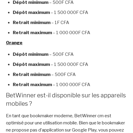
Dépôt minimum
– 500F CFA
Dépôt maximum
– 1 500 000F CFA
Retrait minimum
– 1F CFA
Retrait maximum
– 1 000 000F CFA
Orange
Dépôt minimum
– 500F CFA
Dépôt maximum
– 1 500 000F CFA
Retrait minimum
– 500F CFA
Retrait maximum
– 1 000 000F CFA
BetWinner est-il disponible sur les appareils
mobiles ?
En tant que bookmaker moderne, BetWinner cm est
optimisé pour une utilisation mobile. Bien que le bookmaker
ne propose pas d’application sur Google Play, vous pouvez