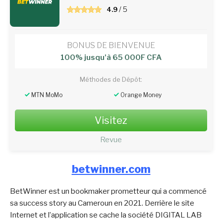
/ 5
4.9
BONUS DE BIENVENUE
100% jusqu'à 65 000F CFA
Méthodes de Dépôt:
MTN MoMo
Orange Money
Visitez
Revue
betwinner.com
BetWinner est un bookmaker prometteur qui a commencé
sa success story au Cameroun en 2021. Derrière le site
Internet et l’application se cache la société DIGITAL LAB