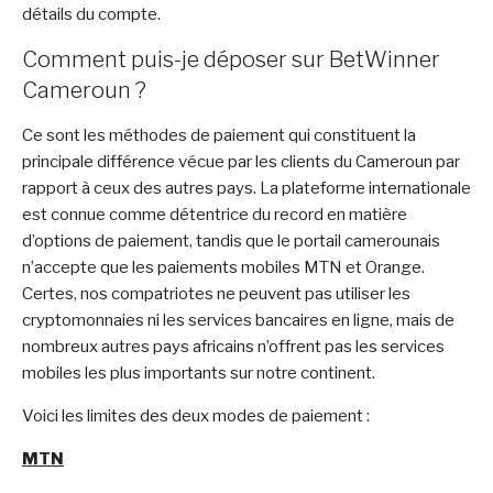
détails du compte.
Comment puis-je déposer sur BetWinner
Cameroun ?
Ce sont les méthodes de paiement qui constituent la
principale différence vécue par les clients du Cameroun par
rapport à ceux des autres pays. La plateforme internationale
est connue comme détentrice du record en matière
d’options de paiement, tandis que le portail camerounais
n’accepte que les paiements mobiles MTN et Orange.
Certes, nos compatriotes ne peuvent pas utiliser les
cryptomonnaies ni les services bancaires en ligne, mais de
nombreux autres pays africains n’offrent pas les services
mobiles les plus importants sur notre continent.
Voici les limites des deux modes de paiement :
MTN