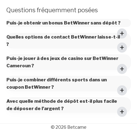
Questions fréquemment posées
Puis-je obtenir un bonus BetWinner sans dépôt ?
Quelles options de contact BetWinner laisse-t-il
?
Puis-je jouer à des jeux de casino sur BetWinner
Cameroun ?
Puis-je combiner différents sports dans un
coupon BetWinner ?
Avec quelle méthode de dépôt est-il plus facile
de déposer de l’argent ?
© 2026 Betcame